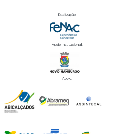
Realização:
Apoio Institucional:
Apoio: